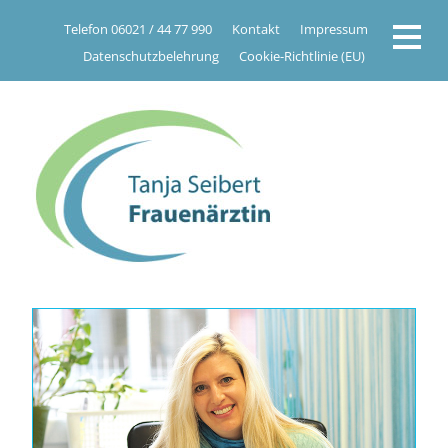
Telefon 06021 / 44 77 990
Kontakt
Impressum
Datenschutzbelehrung
Cookie-Richtlinie (EU)