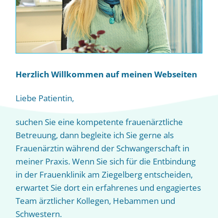
Herzlich Willkommen auf meinen Webseiten
Liebe Patientin,
suchen Sie eine kompetente frauenärztliche
Betreuung, dann begleite ich Sie gerne als
Frauenärztin während der Schwangerschaft in
meiner Praxis. Wenn Sie sich für die Entbindung
in der Frauenklinik am Ziegelberg entscheiden,
erwartet Sie dort ein erfahrenes und engagiertes
Team ärztlicher Kollegen, Hebammen und
Schwestern.